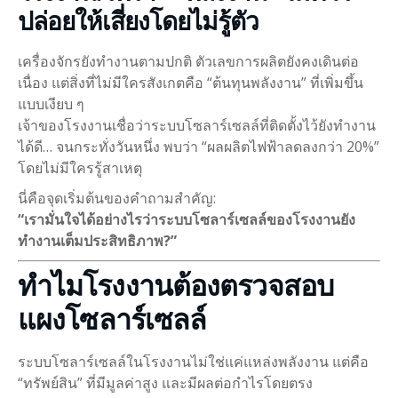
ปล่อยให้เสี่ยงโดยไม่รู้ตัว
เครื่องจักรยังทำงานตามปกติ ตัวเลขการผลิตยังคงเดินต่อ
เนื่อง แต่สิ่งที่ไม่มีใครสังเกตคือ “ต้นทุนพลังงาน” ที่เพิ่มขึ้น
แบบเงียบ ๆ
เจ้าของโรงงานเชื่อว่าระบบโซลาร์เซลล์ที่ติดตั้งไว้ยังทำงาน
ได้ดี… จนกระทั่งวันหนึ่ง พบว่า “ผลผลิตไฟฟ้าลดลงกว่า 20%”
โดยไม่มีใครรู้สาเหตุ
นี่คือจุดเริ่มต้นของคำถามสำคัญ:
“เรามั่นใจได้อย่างไรว่าระบบโซลาร์เซลล์ของโรงงานยัง
ทำงานเต็มประสิทธิภาพ?”
ทำไมโรงงานต้องตรวจสอบ
แผงโซลาร์เซลล์
ระบบโซลาร์เซลล์ในโรงงานไม่ใช่แค่แหล่งพลังงาน แต่คือ
“ทรัพย์สิน” ที่มีมูลค่าสูง และมีผลต่อกำไรโดยตรง