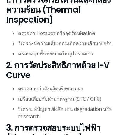
ความร้อน (Thermal
Inspection)
ตรวจหา Hotspot หรือจุดร้อนผิดปกติ
วิเคราะห์ความเสี่ยงก่อนเกิดความเสียหายจริง
ครอบคลุมพื้นที่ขนาดใหญ่ได้รวดเร็ว
2. การวัดประสิทธิภาพด้วย I-V
Curve
ตรวจสอบกำลังผลิตจริงของแผง
เปรียบเทียบกับค่ามาตรฐาน (STC / OPC)
วิเคราะห์ปัญหาเชิงลึก เช่น degradation หรือ
mismatch
3. การตรวจสอบระบบไฟฟ้า