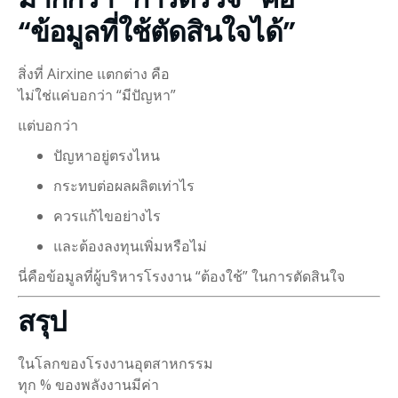
“ข้อมูลที่ใช้ตัดสินใจได้”
สิ่งที่ Airxine แตกต่าง คือ
ไม่ใช่แค่บอกว่า “มีปัญหา”
แต่บอกว่า
ปัญหาอยู่ตรงไหน
กระทบต่อผลผลิตเท่าไร
ควรแก้ไขอย่างไร
และต้องลงทุนเพิ่มหรือไม่
นี่คือข้อมูลที่ผู้บริหารโรงงาน “ต้องใช้” ในการตัดสินใจ
สรุป
ในโลกของโรงงานอุตสาหกรรม
ทุก % ของพลังงานมีค่า