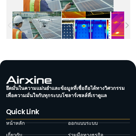
ยึดมั่นในความแม่นยำและข้อมูลที่เชื่อถือได้ทางวิศวกรรม
เพื่อความมั่นใจกับทุกระบบโซลาร์เซลล์ที่เราดูแล
Quick Link
หน้าหลัก
ออกแบบระบบ
เกี่ยวกับ
ร่วมมือทางธุรกิจ