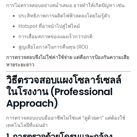
การไม่ตรวจสอบอย่างสม่ำเสมอ อาจทำให้เกิดปัญหา เช่น
ประสิทธิภาพการผลิตไฟฟ้าลดลงโดยไม่รู้ตัว
Hotspot ที่อาจนำไปสู่ไฟไหม้
การเสื่อมสภาพของแผงเร็วกว่าปกติ
สูญเสียโอกาสในการคืนทุน (ROI)
การตรวจสอบจึงไม่ใช่ค่าใช้จ่าย แต่คือการป้องกันความเสีย
หายระยะยาว
วิธีตรวจสอบแผงโซลาร์เซลล์
ในโรงงาน (Professional
Approach)
การตรวจสอบแบบมืออาชีพไม่ใช่แค่ “ดูด้วยตา” แต่ต้องใช้
เทคโนโลยีที่แม่นยำ
1. การตรวจด้วยโดรนและกล้อง