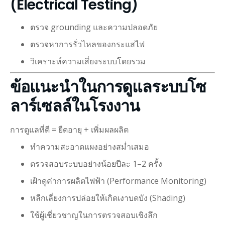
(Electrical Testing)
ตรวจ grounding และความปลอดภัย
ตรวจหาการรั่วไหลของกระแสไฟ
วิเคราะห์ความเสี่ยงระบบโดยรวม
ข้อแนะนำในการดูแลระบบโซ
ลาร์เซลล์ในโรงงาน
การดูแลที่ดี = ยืดอายุ + เพิ่มผลผลิต
ทำความสะอาดแผงอย่างสม่ำเสมอ
ตรวจสอบระบบอย่างน้อยปีละ 1–2 ครั้ง
เฝ้าดูค่าการผลิตไฟฟ้า (Performance Monitoring)
หลีกเลี่ยงการปล่อยให้เกิดเงาบดบัง (Shading)
ใช้ผู้เชี่ยวชาญในการตรวจสอบเชิงลึก