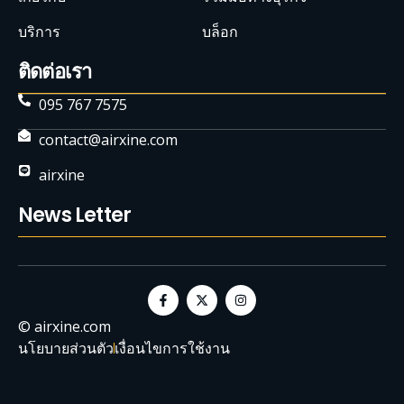
บริการ
บล็อก
ติดต่อเรา
095 767 7575
contact@airxine.com
airxine
News Letter
© airxine.com
นโยบายส่วนตัว
เงื่อนไขการใช้งาน