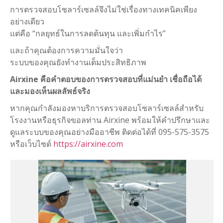
การตรวจสอบโซลาร์เซลล์จึงไม่ใช่เรื่องทางเทคนิคเพียง
อย่างเดียว
แต่คือ “กลยุทธ์ในการลดต้นทุน และเพิ่มกำไร”
และถ้าคุณต้องการความมั่นใจว่า
ระบบของคุณยังทำงานเต็มประสิทธิภาพ
Airxine คือคำตอบของการตรวจสอบที่แม่นยำ เชื่อถือได้
และมองเห็นผลลัพธ์จริง
หากคุณกำลังมองหาบริการตรวจสอบโซลาร์เซลล์สำหรับ
โรงงานหรือธุรกิจขอลท่าน Airxine พร้อมให้คำปรึกษาและ
ดูแลระบบของคุณอย่างมืออาชีพ ติดต่อได้ที่ 095-575-3575
หรือเว็บไซต์
https://airxine.com