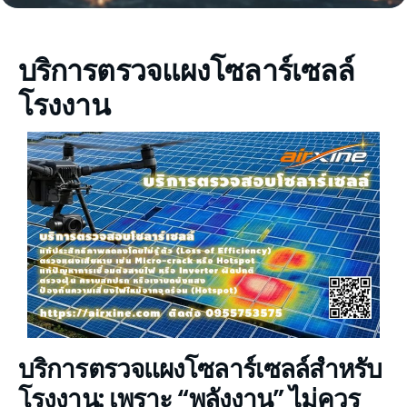
บริการตรวจแผงโซลาร์เซลล์
โรงงาน
บริการตรวจแผงโซลาร์เซลล์สำหรับ
โรงงาน: เพราะ “พลังงาน” ไม่ควร