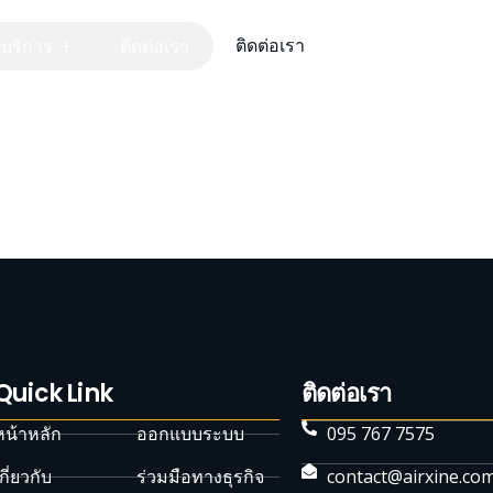
ติดต่อเรา
บริการ
ติดต่อเรา
Quick Link
ติดต่อเรา
หน้าหลัก
ออกแบบระบบ
095 767 7575
กี่ยวกับ
ร่วมมือทางธุรกิจ
contact@airxine.co