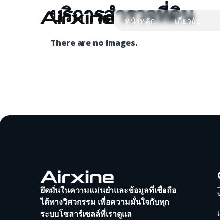
บริการสำรวจที่ดิน
หน้าหลัก
เกี่ยวกับ
There are no images.
ยึดมั่นในความแม่นยำและข้อมูลที่เชื่อถือ
ได้ทางวิศวกรรม เพื่อความมั่นใจกับทุก
เ
ระบบโซลาร์เซลล์ที่เราดูแล