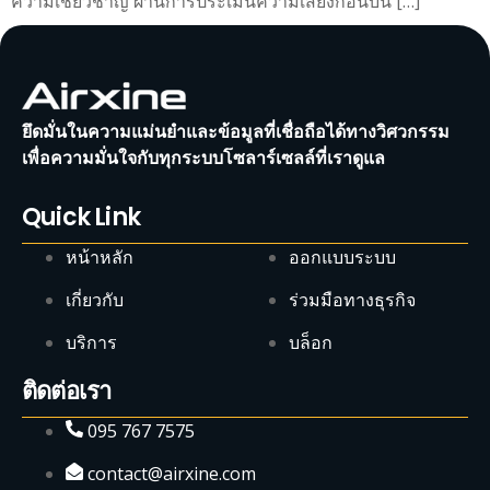
ความเชี่ยวชาญ ผ่านการประเมินความเสี่ยงก่อนบิน […]
ยึดมั่นในความแม่นยำและข้อมูลที่เชื่อถือได้ทางวิศวกรรม
เพื่อความมั่นใจกับทุกระบบโซลาร์เซลล์ที่เราดูแล
Quick Link
หน้าหลัก
ออกแบบระบบ
เกี่ยวกับ
ร่วมมือทางธุรกิจ
บริการ
บล็อก
ติดต่อเรา
095 767 7575
contact@airxine.com