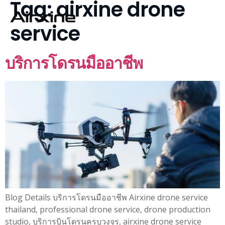
Tag:
airxine drone
service
บริการโดรนมืออาชีพ
Blog Details บริการโดรนมืออาชีพ Airxine drone service
thailand, professional drone service, drone production
studio, บริการบินโดรนครบวงจร, airxine drone service