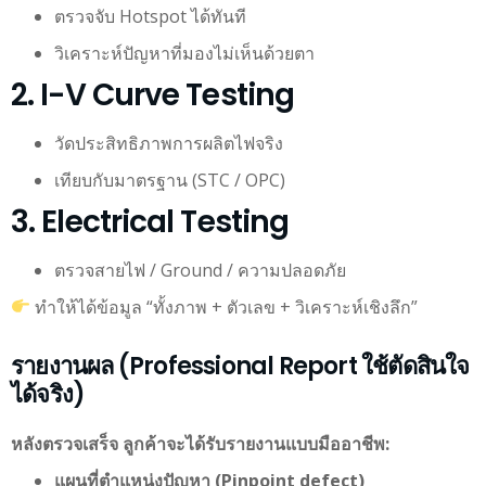
ตรวจจับ Hotspot ได้ทันที
วิเคราะห์ปัญหาที่มองไม่เห็นด้วยตา
2. I-V Curve Testing
วัดประสิทธิภาพการผลิตไฟจริง
เทียบกับมาตรฐาน (STC / OPC)
3. Electrical Testing
ตรวจสายไฟ / Ground / ความปลอดภัย
ทำให้ได้ข้อมูล “ทั้งภาพ + ตัวเลข + วิเคราะห์เชิงลึก”
รายงานผล (Professional Report ใช้ตัดสินใจ
ได้จริง)
หลังตรวจเสร็จ ลูกค้าจะได้รับรายงานแบบมืออาชีพ:
แผนที่ตำแหน่งปัญหา (Pinpoint defect)