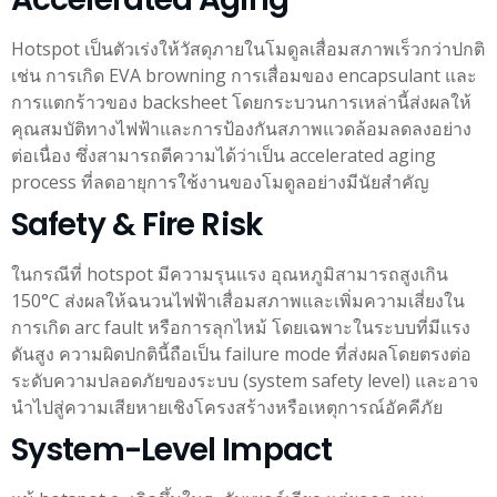
Hotspot เป็นตัวเร่งให้วัสดุภายในโมดูลเสื่อมสภาพเร็วกว่าปกติ
เช่น การเกิด EVA browning การเสื่อมของ encapsulant และ
การแตกร้าวของ backsheet โดยกระบวนการเหล่านี้ส่งผลให้
คุณสมบัติทางไฟฟ้าและการป้องกันสภาพแวดล้อมลดลงอย่าง
ต่อเนื่อง ซึ่งสามารถตีความได้ว่าเป็น accelerated aging
process ที่ลดอายุการใช้งานของโมดูลอย่างมีนัยสำคัญ
Safety & Fire Risk
ในกรณีที่ hotspot มีความรุนแรง อุณหภูมิสามารถสูงเกิน
150°C ส่งผลให้ฉนวนไฟฟ้าเสื่อมสภาพและเพิ่มความเสี่ยงใน
การเกิด arc fault หรือการลุกไหม้ โดยเฉพาะในระบบที่มีแรง
ดันสูง ความผิดปกตินี้ถือเป็น failure mode ที่ส่งผลโดยตรงต่อ
ระดับความปลอดภัยของระบบ (system safety level) และอาจ
นำไปสู่ความเสียหายเชิงโครงสร้างหรือเหตุการณ์อัคคีภัย
System-Level Impact