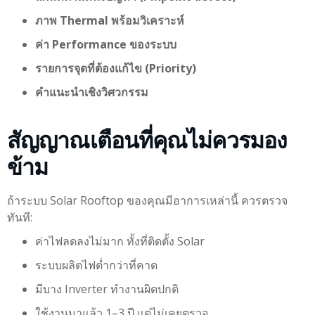
ภาพ Thermal พร้อมวิเคราะห์
ค่า Performance ของระบบ
รายการจุดที่ต้องแก้ไข (Priority)
คำแนะนำเชิงวิศวกรรม
สัญญาณเตือนที่คุณไม่ควรมอง
ข้าม
ถ้าระบบ Solar Rooftop ของคุณมีอาการเหล่านี้ ควรตรวจ
ทันที:
ค่าไฟลดลงไม่มาก ทั้งที่ติดตั้ง Solar
ระบบผลิตไฟต่ำกว่าที่คาด
มีบาง Inverter ทำงานผิดปกติ
ใช้งานมาแล้ว 1–3 ปี แต่ไม่เคยตรวจ