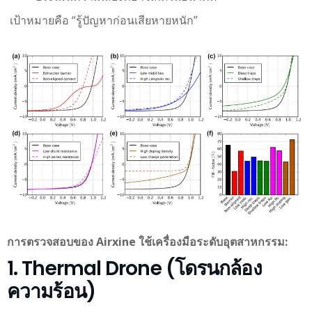
เป้าหมายคือ “รู้ปัญหาก่อนเสียหายหนัก”
การตรวจสอบของ Airxine ใช้เครื่องมือระดับอุตสาหกรรม:
1. Thermal Drone (โดรนกล้อง
ความร้อน)