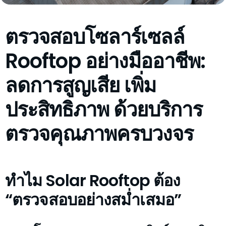
ตรวจสอบโซลาร์เซลล์
Rooftop อย่างมืออาชีพ:
ลดการสูญเสีย เพิ่ม
ประสิทธิภาพ ด้วยบริการ
ตรวจคุณภาพครบวงจร
ทำไม Solar Rooftop ต้อง
“ตรวจสอบอย่างสม่ำเสมอ”