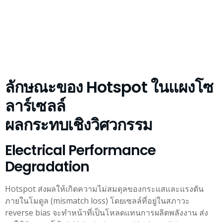
ลักษณะของ Hotspot ในแผงโซ
ลาร์เซลล์
ผลกระทบเชิงวิศวกรรม
Electrical Performance
Degradation
Hotspot ส่งผลให้เกิดความไม่สมดุลของกระแสและแรงดัน
ภายในโมดูล (mismatch loss) โดยเซลล์ที่อยู่ในสภาวะ
reverse bias จะทำหน้าที่เป็นโหลดแทนการผลิตพลังงาน ส่ง