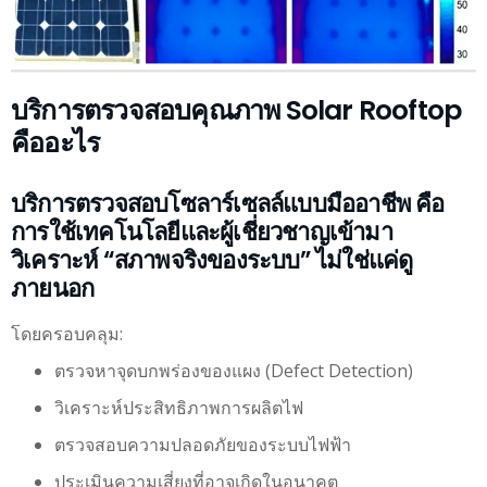
บริการตรวจสอบคุณภาพ Solar Rooftop
คืออะไร
บริการตรวจสอบโซลาร์เซลล์แบบมืออาชีพ คือ
การใช้เทคโนโลยีและผู้เชี่ยวชาญเข้ามา
วิเคราะห์ “สภาพจริงของระบบ” ไม่ใช่แค่ดู
ภายนอก
โดยครอบคลุม:
ตรวจหาจุดบกพร่องของแผง (Defect Detection)
วิเคราะห์ประสิทธิภาพการผลิตไฟ
ตรวจสอบความปลอดภัยของระบบไฟฟ้า
ประเมินความเสี่ยงที่อาจเกิดในอนาคต