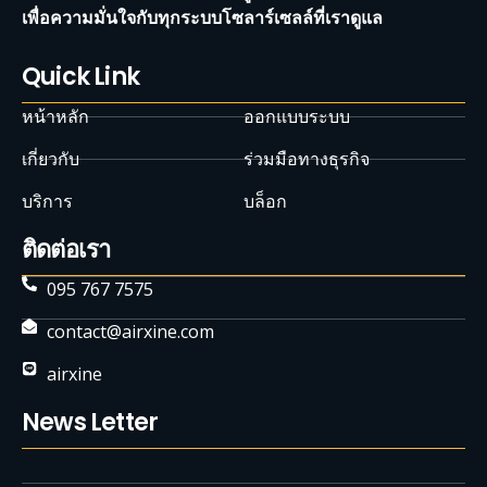
เพื่อความมั่นใจกับทุกระบบโซลาร์เซลล์ที่เราดูแล
Quick Link
หน้าหลัก
ออกแบบระบบ
เกี่ยวกับ
ร่วมมือทางธุรกิจ
บริการ
บล็อก
ติดต่อเรา
095 767 7575
contact@airxine.com
airxine
News Letter