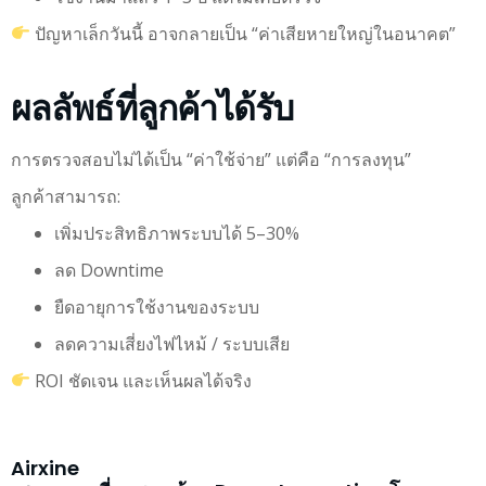
ปัญหาเล็กวันนี้ อาจกลายเป็น “ค่าเสียหายใหญ่ในอนาคต”
ผลลัพธ์ที่ลูกค้าได้รับ
การตรวจสอบไม่ได้เป็น “ค่าใช้จ่าย” แต่คือ “การลงทุน”
ลูกค้าสามารถ:
เพิ่มประสิทธิภาพระบบได้ 5–30%
ลด Downtime
ยืดอายุการใช้งานของระบบ
ลดความเสี่ยงไฟไหม้ / ระบบเสีย
ROI ชัดเจน และเห็นผลได้จริง
Airxine