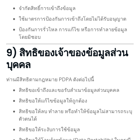
จำกัดสิทธิ์การเข้าถึงข้อมูล
ใช้มาตรการป้องกันการเข้าถึงโดยไม่ได้รับอนุญาต
ป้องกันการรั่วไหล การแก้ไข หรือการทำลายข้อมูล
โดยมิชอบ
9) สิทธิของเจ้าของข้อมูลส่วน
บุคคล
ท่านมีสิทธิตามกฎหมาย PDPA ดังต่อไปนี้
สิทธิขอเข้าถึงและขอรับสำเนาข้อมูลส่วนบุคคล
สิทธิขอให้แก้ไขข้อมูลให้ถูกต้อง
สิทธิขอให้ลบ ทำลาย หรือทำให้ข้อมูลไม่สามารถระบุ
ตัวตนได้
สิทธิขอให้ระงับการใช้ข้อมูล
สิทธิขอให้โอนย้ายข้อมูล (Data Portability) ในกรณี