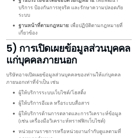
บริการ ป้องกันการทุจริต และรักษาความปลอดภัย
ระบบ
ฐานหน้าที่ตามกฎหมาย
: เพื่อปฏิบัติตามกฎหมายที่
เกี่ยวข้อง
5) การเปิดเผยข้อมูลส่วนบุคคล
แก่บุคคลภายนอก
บริษัทอาจเปิดเผยข้อมูลส่วนบุคคลของท่านให้แก่บุคคล
ภายนอกเท่าที่จำเป็น เช่น
ผู้ให้บริการระบบเว็บไซต์/โฮสติ้ง
ผู้ให้บริการอีเมล หรือระบบสื่อสาร
ผู้ให้บริการด้านการตลาดและการวิเคราะห์ข้อมูล
(เช่น เครื่องมือวิเคราะห์ทราฟฟิกเว็บไซต์)
หน่วยงานราชการหรือหน่วยงานกำกับดูแลตามที่