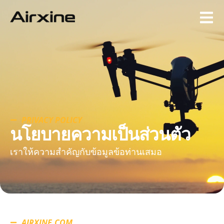
PRIVACY POLICY
นโยบายความเป็นส่วนตัว
เราให้ความสำคัญกับข้อมูลข้อท่านเสมอ
AIRXINE.COM