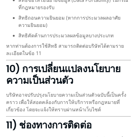
ที่กฎหมายรองรับ
สิทธิถอนความยินยอม (หากการประมวลผลอาศัย
ความยินยอม)
สิทธิคัดค้านการประมวลผลข้อมูลบางประเภท
หากท่านต้องการใช้สิทธิ สามารถติดต่อบริษัทได้ตามราย
ละเอียดในข้อ 11
10) การเปลี่ยนแปลงนโยบาย
ความเป็นส่วนตัว
บริษัทอาจปรับปรุงนโยบายความเป็นส่วนตัวฉบับนี้เป็นครั้ง
คราว เพื่อให้สอดคล้องกับการให้บริการหรือกฎหมายที่
เกี่ยวข้อง โดยจะแจ้งให้ทราบผ่านหน้าเว็บไซต์
11) ช่องทางการติดต่อ