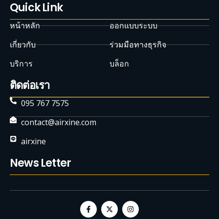
Quick Link
หน้าหลัก
ออกแบบระบบ
เกี่ยวกับ
ร่วมมือทางธุรกิจ
บริการ
บล็อก
ติดต่อเรา
095 767 7575
contact@airxine.com
airxine
News Letter