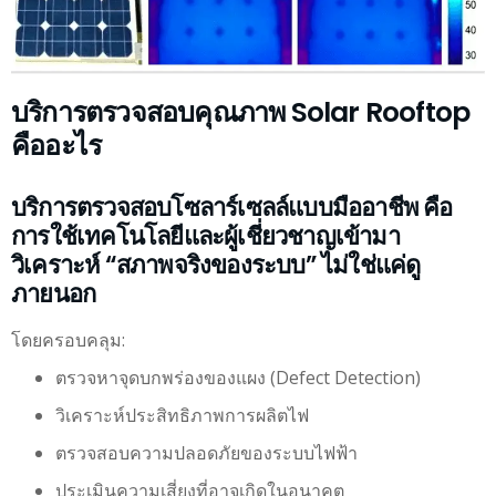
บริการตรวจสอบคุณภาพ Solar Rooftop
คืออะไร
บริการตรวจสอบโซลาร์เซลล์แบบมืออาชีพ คือ
การใช้เทคโนโลยีและผู้เชี่ยวชาญเข้ามา
วิเคราะห์ “สภาพจริงของระบบ” ไม่ใช่แค่ดู
ภายนอก
โดยครอบคลุม:
ตรวจหาจุดบกพร่องของแผง (Defect Detection)
วิเคราะห์ประสิทธิภาพการผลิตไฟ
ตรวจสอบความปลอดภัยของระบบไฟฟ้า
ประเมินความเสี่ยงที่อาจเกิดในอนาคต