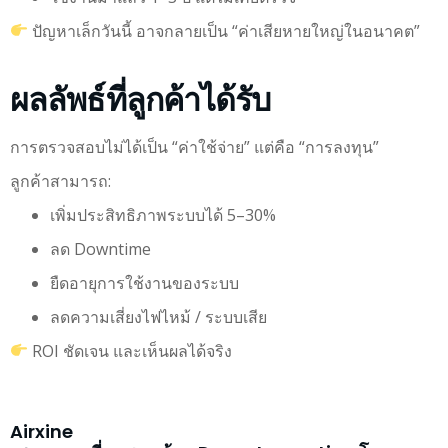
ปัญหาเล็กวันนี้ อาจกลายเป็น “ค่าเสียหายใหญ่ในอนาคต”
ผลลัพธ์ที่ลูกค้าได้รับ
การตรวจสอบไม่ได้เป็น “ค่าใช้จ่าย” แต่คือ “การลงทุน”
ลูกค้าสามารถ:
เพิ่มประสิทธิภาพระบบได้ 5–30%
ลด Downtime
ยืดอายุการใช้งานของระบบ
ลดความเสี่ยงไฟไหม้ / ระบบเสีย
ROI ชัดเจน และเห็นผลได้จริง
Airxine