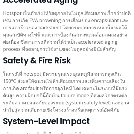
Hotspot เป็นตัวเร่งให้วัสดุภายในโมดูลเสื่อมสภาพเร็วกว่าปกติ
เช่น การเกิด EVA browning การเสื่อมของ encapsulant และ
การแตกร้าวของ backsheet โดยกระบวนการเหล่านี้ส่งผลให้
คุณสมบัติทางไฟฟ้าและการป้องกันสภาพแวดล้อมลดลงอย่าง
ต่อเนื่อง ซึ่งสามารถตีความได้ว่าเป็น accelerated aging
process ที่ลดอายุการใช้งานของโมดูลอย่างมีนัยสำคัญ
Safety & Fire Risk
ในกรณีที่ hotspot มีความรุนแรง อุณหภูมิสามารถสูงเกิน
150°C ส่งผลให้ฉนวนไฟฟ้าเสื่อมสภาพและเพิ่มความเสี่ยงใน
การเกิด arc fault หรือการลุกไหม้ โดยเฉพาะในระบบที่มีแรง
ดันสูง ความผิดปกตินี้ถือเป็น failure mode ที่ส่งผลโดยตรงต่อ
ระดับความปลอดภัยของระบบ (system safety level) และอาจ
นำไปสู่ความเสียหายเชิงโครงสร้างหรือเหตุการณ์อัคคีภัย
System-Level Impact