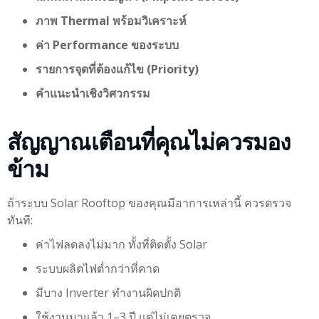
ภาพ Thermal พร้อมวิเคราะห์
ค่า Performance ของระบบ
รายการจุดที่ต้องแก้ไข (Priority)
คำแนะนำเชิงวิศวกรรม
สัญญาณเตือนที่คุณไม่ควรมอง
ข้าม
ถ้าระบบ Solar Rooftop ของคุณมีอาการเหล่านี้ ควรตรวจ
ทันที:
ค่าไฟลดลงไม่มาก ทั้งที่ติดตั้ง Solar
ระบบผลิตไฟต่ำกว่าที่คาด
มีบาง Inverter ทำงานผิดปกติ
ใช้งานมาแล้ว 1–3 ปี แต่ไม่เคยตรวจ