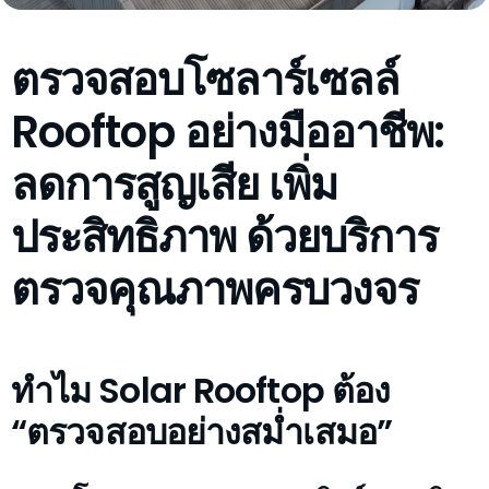
ตรวจสอบโซลาร์เซลล์
Rooftop อย่างมืออาชีพ:
ลดการสูญเสีย เพิ่ม
ประสิทธิภาพ ด้วยบริการ
ตรวจคุณภาพครบวงจร
ทำไม Solar Rooftop ต้อง
“ตรวจสอบอย่างสม่ำเสมอ”