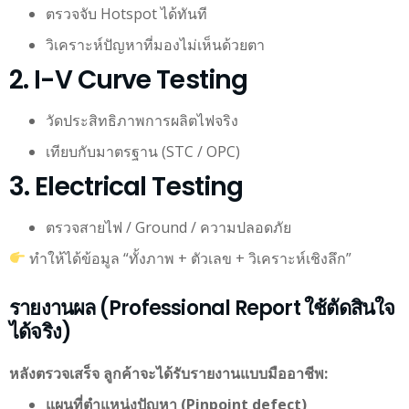
ตรวจจับ Hotspot ได้ทันที
วิเคราะห์ปัญหาที่มองไม่เห็นด้วยตา
2. I-V Curve Testing
วัดประสิทธิภาพการผลิตไฟจริง
เทียบกับมาตรฐาน (STC / OPC)
3. Electrical Testing
ตรวจสายไฟ / Ground / ความปลอดภัย
ทำให้ได้ข้อมูล “ทั้งภาพ + ตัวเลข + วิเคราะห์เชิงลึก”
รายงานผล (Professional Report ใช้ตัดสินใจ
ได้จริง)
หลังตรวจเสร็จ ลูกค้าจะได้รับรายงานแบบมืออาชีพ:
แผนที่ตำแหน่งปัญหา (Pinpoint defect)