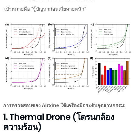
เป้าหมายคือ “รู้ปัญหาก่อนเสียหายหนัก”
การตรวจสอบของ Airxine ใช้เครื่องมือระดับอุตสาหกรรม:
1. Thermal Drone (โดรนกล้อง
ความร้อน)