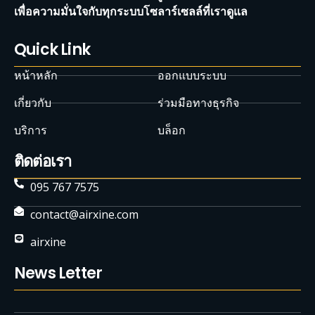
เพื่อความมั่นใจกับทุกระบบโซลาร์เซลล์ที่เราดูแล
Quick Link
หน้าหลัก
ออกแบบระบบ
เกี่ยวกับ
ร่วมมือทางธุรกิจ
บริการ
บล็อก
ติดต่อเรา
095 767 7575
contact@airxine.com
airxine
News Letter