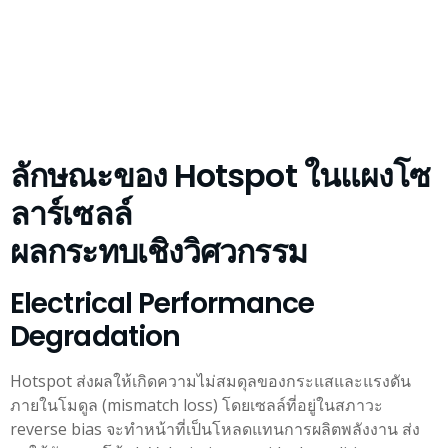
ลักษณะของ Hotspot ในแผงโซ
ลาร์เซลล์
ผลกระทบเชิงวิศวกรรม
Electrical Performance
Degradation
Hotspot ส่งผลให้เกิดความไม่สมดุลของกระแสและแรงดัน
ภายในโมดูล (mismatch loss) โดยเซลล์ที่อยู่ในสภาวะ
reverse bias จะทำหน้าที่เป็นโหลดแทนการผลิตพลังงาน ส่ง