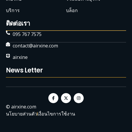
บริการ
บล็อก
ติดต่อเรา
095 767 7575
contact@airxine.com
airxine
News Letter
© airxine.com
นโยบายส่วนตัว
เงื่อนไขการใช้งาน