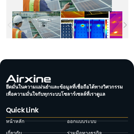
ยึดมั่นในความแม่นยำและข้อมูลที่เชื่อถือได้ทางวิศวกรรม
เพื่อความมั่นใจกับทุกระบบโซลาร์เซลล์ที่เราดูแล
Quick Link
หน้าหลัก
ออกแบบระบบ
เกี่ยวกับ
ร่วมมือทางธุรกิจ