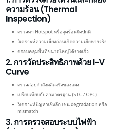
ความร้อน (Thermal
Inspection)
ตรวจหา Hotspot หรือจุดร้อนผิดปกติ
วิเคราะห์ความเสี่ยงก่อนเกิดความเสียหายจริง
ครอบคลุมพื้นที่ขนาดใหญ่ได้รวดเร็ว
2. การวัดประสิทธิภาพด้วย I-V
Curve
ตรวจสอบกำลังผลิตจริงของแผง
เปรียบเทียบกับค่ามาตรฐาน (STC / OPC)
วิเคราะห์ปัญหาเชิงลึก เช่น degradation หรือ
mismatch
3. การตรวจสอบระบบไฟฟ้า