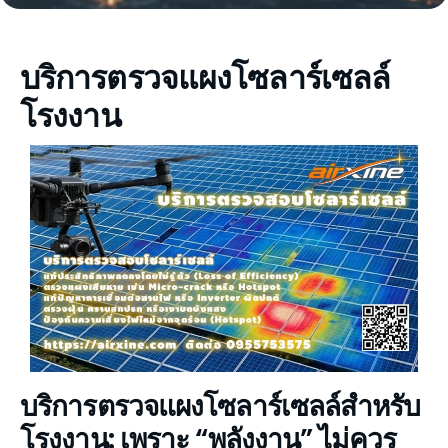
บริการตรวจแผงโซลาร์เซลล์
โรงงาน
บริการตรวจแผงโซลาร์เซลล์สำหรับ
โรงงาน: เพราะ “พลังงาน” ไม่ควร