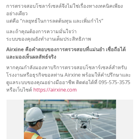
การตรวจสอบโซลาร์เซลล์จึงไม่ใช่เรื่องทางเทคนิคเพียง
อย่างเดียว
แต่คือ “กลยุทธ์ในการลดต้นทุน และเพิ่มกำไร”
และถ้าคุณต้องการความมั่นใจว่า
ระบบของคุณยังทำงานเต็มประสิทธิภาพ
Airxine คือคำตอบของการตรวจสอบที่แม่นยำ เชื่อถือได้
และมองเห็นผลลัพธ์จริง
หากคุณกำลังมองหาบริการตรวจสอบโซลาร์เซลล์สำหรับ
โรงงานหรือธุรกิจขอลท่าน Airxine พร้อมให้คำปรึกษาและ
ดูแลระบบของคุณอย่างมืออาชีพ ติดต่อได้ที่ 095-575-3575
หรือเว็บไซต์
https://airxine.com