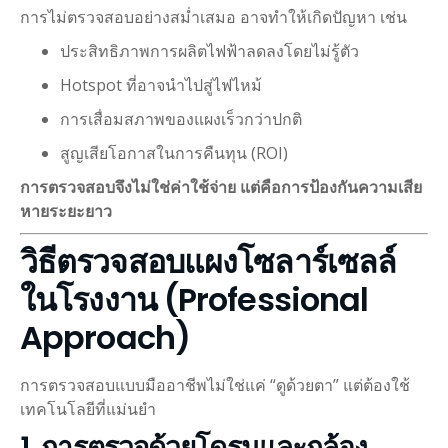
การไม่ตรวจสอบอย่างสม่ำเสมอ อาจทำให้เกิดปัญหา เช่น
ประสิทธิภาพการผลิตไฟฟ้าลดลงโดยไม่รู้ตัว
Hotspot ที่อาจนำไปสู่ไฟไหม้
การเสื่อมสภาพของแผงเร็วกว่าปกติ
สูญเสียโอกาสในการคืนทุน (ROI)
การตรวจสอบจึงไม่ใช่ค่าใช้จ่าย แต่คือการป้องกันความเสีย
หายระยะยาว
วิธีตรวจสอบแผงโซลาร์เซลล์
ในโรงงาน (Professional
Approach)
การตรวจสอบแบบมืออาชีพไม่ใช่แค่ “ดูด้วยตา” แต่ต้องใช้
เทคโนโลยีที่แม่นยำ
1. การตรวจด้วยโดรนและกล้อง