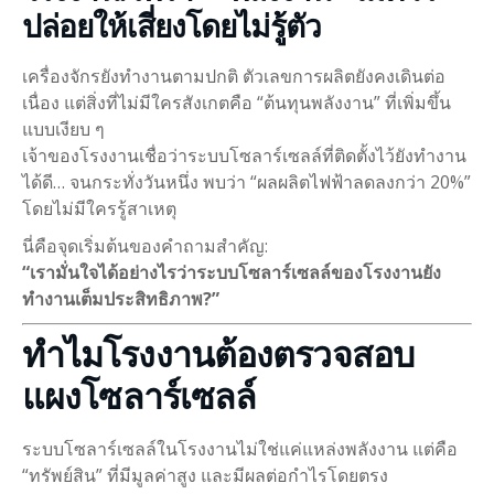
ปล่อยให้เสี่ยงโดยไม่รู้ตัว
เครื่องจักรยังทำงานตามปกติ ตัวเลขการผลิตยังคงเดินต่อ
เนื่อง แต่สิ่งที่ไม่มีใครสังเกตคือ “ต้นทุนพลังงาน” ที่เพิ่มขึ้น
แบบเงียบ ๆ
เจ้าของโรงงานเชื่อว่าระบบโซลาร์เซลล์ที่ติดตั้งไว้ยังทำงาน
ได้ดี… จนกระทั่งวันหนึ่ง พบว่า “ผลผลิตไฟฟ้าลดลงกว่า 20%”
โดยไม่มีใครรู้สาเหตุ
นี่คือจุดเริ่มต้นของคำถามสำคัญ:
“เรามั่นใจได้อย่างไรว่าระบบโซลาร์เซลล์ของโรงงานยัง
ทำงานเต็มประสิทธิภาพ?”
ทำไมโรงงานต้องตรวจสอบ
แผงโซลาร์เซลล์
ระบบโซลาร์เซลล์ในโรงงานไม่ใช่แค่แหล่งพลังงาน แต่คือ
“ทรัพย์สิน” ที่มีมูลค่าสูง และมีผลต่อกำไรโดยตรง