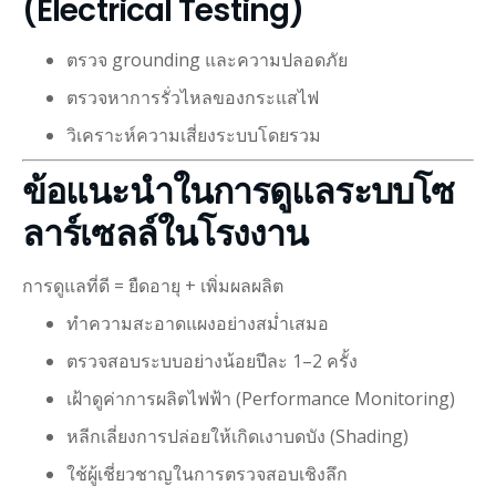
(Electrical Testing)
ตรวจ grounding และความปลอดภัย
ตรวจหาการรั่วไหลของกระแสไฟ
วิเคราะห์ความเสี่ยงระบบโดยรวม
ข้อแนะนำในการดูแลระบบโซ
ลาร์เซลล์ในโรงงาน
การดูแลที่ดี = ยืดอายุ + เพิ่มผลผลิต
ทำความสะอาดแผงอย่างสม่ำเสมอ
ตรวจสอบระบบอย่างน้อยปีละ 1–2 ครั้ง
เฝ้าดูค่าการผลิตไฟฟ้า (Performance Monitoring)
หลีกเลี่ยงการปล่อยให้เกิดเงาบดบัง (Shading)
ใช้ผู้เชี่ยวชาญในการตรวจสอบเชิงลึก