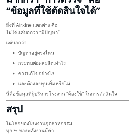
“ข้อมูลที่ใช้ตัดสินใจได้”
สิ่งที่ Airxine แตกต่าง คือ
ไม่ใช่แค่บอกว่า “มีปัญหา”
แต่บอกว่า
ปัญหาอยู่ตรงไหน
กระทบต่อผลผลิตเท่าไร
ควรแก้ไขอย่างไร
และต้องลงทุนเพิ่มหรือไม่
นี่คือข้อมูลที่ผู้บริหารโรงงาน “ต้องใช้” ในการตัดสินใจ
สรุป
ในโลกของโรงงานอุตสาหกรรม
ทุก % ของพลังงานมีค่า