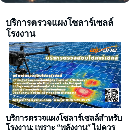
บริการตรวจแผงโซลาร์เซลล์
โรงงาน
บริการตรวจแผงโซลาร์เซลล์สำหรับ
โรงงาน: เพราะ “พลังงาน” ไม่ควร