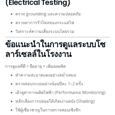
(Electrical Testing)
ตรวจ grounding และความปลอดภัย
ตรวจหาการรั่วไหลของกระแสไฟ
วิเคราะห์ความเสี่ยงระบบโดยรวม
ข้อแนะนำในการดูแลระบบโซ
ลาร์เซลล์ในโรงงาน
การดูแลที่ดี = ยืดอายุ + เพิ่มผลผลิต
ทำความสะอาดแผงอย่างสม่ำเสมอ
ตรวจสอบระบบอย่างน้อยปีละ 1–2 ครั้ง
เฝ้าดูค่าการผลิตไฟฟ้า (Performance Monitoring)
หลีกเลี่ยงการปล่อยให้เกิดเงาบดบัง (Shading)
ใช้ผู้เชี่ยวชาญในการตรวจสอบเชิงลึก