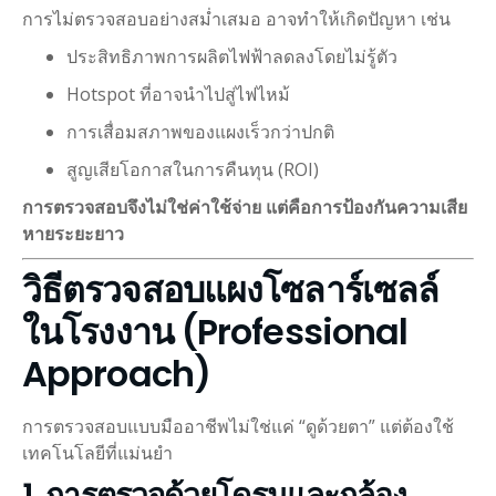
การไม่ตรวจสอบอย่างสม่ำเสมอ อาจทำให้เกิดปัญหา เช่น
ประสิทธิภาพการผลิตไฟฟ้าลดลงโดยไม่รู้ตัว
Hotspot ที่อาจนำไปสู่ไฟไหม้
การเสื่อมสภาพของแผงเร็วกว่าปกติ
สูญเสียโอกาสในการคืนทุน (ROI)
การตรวจสอบจึงไม่ใช่ค่าใช้จ่าย แต่คือการป้องกันความเสีย
หายระยะยาว
วิธีตรวจสอบแผงโซลาร์เซลล์
ในโรงงาน (Professional
Approach)
การตรวจสอบแบบมืออาชีพไม่ใช่แค่ “ดูด้วยตา” แต่ต้องใช้
เทคโนโลยีที่แม่นยำ
1. การตรวจด้วยโดรนและกล้อง