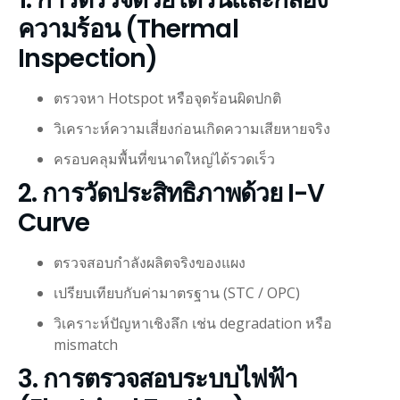
ความร้อน (Thermal
Inspection)
ตรวจหา Hotspot หรือจุดร้อนผิดปกติ
วิเคราะห์ความเสี่ยงก่อนเกิดความเสียหายจริง
ครอบคลุมพื้นที่ขนาดใหญ่ได้รวดเร็ว
2. การวัดประสิทธิภาพด้วย I-V
Curve
ตรวจสอบกำลังผลิตจริงของแผง
เปรียบเทียบกับค่ามาตรฐาน (STC / OPC)
วิเคราะห์ปัญหาเชิงลึก เช่น degradation หรือ
mismatch
3. การตรวจสอบระบบไฟฟ้า