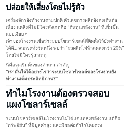
ปล่อยให้เสี่ยงโดยไม่รู้ตัว
เครื่องจักรยังทำงานตามปกติ ตัวเลขการผลิตยังคงเดินต่อ
เนื่อง แต่สิ่งที่ไม่มีใครสังเกตคือ “ต้นทุนพลังงาน” ที่เพิ่มขึ้น
แบบเงียบ ๆ
เจ้าของโรงงานเชื่อว่าระบบโซลาร์เซลล์ที่ติดตั้งไว้ยังทำงาน
ได้ดี… จนกระทั่งวันหนึ่ง พบว่า “ผลผลิตไฟฟ้าลดลงกว่า 20%”
โดยไม่มีใครรู้สาเหตุ
นี่คือจุดเริ่มต้นของคำถามสำคัญ:
“เรามั่นใจได้อย่างไรว่าระบบโซลาร์เซลล์ของโรงงานยัง
ทำงานเต็มประสิทธิภาพ?”
ทำไมโรงงานต้องตรวจสอบ
แผงโซลาร์เซลล์
ระบบโซลาร์เซลล์ในโรงงานไม่ใช่แค่แหล่งพลังงาน แต่คือ
“ทรัพย์สิน” ที่มีมูลค่าสูง และมีผลต่อกำไรโดยตรง