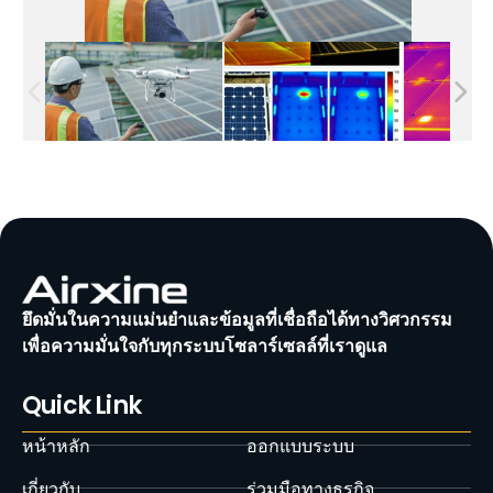
ยึดมั่นในความแม่นยำและข้อมูลที่เชื่อถือได้ทางวิศวกรรม
เพื่อความมั่นใจกับทุกระบบโซลาร์เซลล์ที่เราดูแล
Quick Link
หน้าหลัก
ออกแบบระบบ
เกี่ยวกับ
ร่วมมือทางธุรกิจ