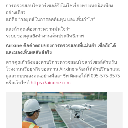
การตรวจสอบโซลาร์เซลล์จึงไม่ใช่เรื่องทางเทคนิคเพียง
อย่างเดียว
แต่คือ “กลยุทธ์ในการลดต้นทุน และเพิ่มกำไร”
และถ้าคุณต้องการความมั่นใจว่า
ระบบของคุณยังทำงานเต็มประสิทธิภาพ
Airxine คือคำตอบของการตรวจสอบที่แม่นยำ เชื่อถือได้
และมองเห็นผลลัพธ์จริง
หากคุณกำลังมองหาบริการตรวจสอบโซลาร์เซลล์สำหรับ
โรงงานหรือธุรกิจขอลท่าน Airxine พร้อมให้คำปรึกษาและ
ดูแลระบบของคุณอย่างมืออาชีพ ติดต่อได้ที่ 095-575-3575
หรือเว็บไซต์
https://airxine.com