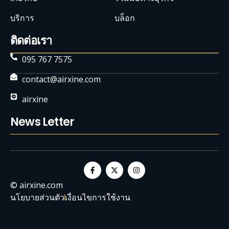
บริการ
บล็อก
ติดต่อเรา
095 767 7575
contact@airxine.com
airxine
News Letter
© airxine.com
นโยบายส่วนตัว
เงื่อนไขการใช้งาน