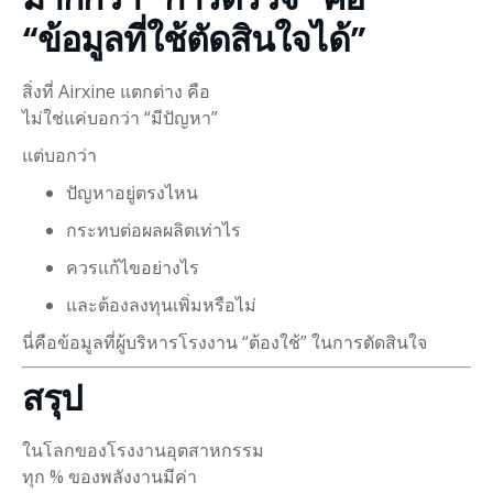
“ข้อมูลที่ใช้ตัดสินใจได้”
สิ่งที่ Airxine แตกต่าง คือ
ไม่ใช่แค่บอกว่า “มีปัญหา”
แต่บอกว่า
ปัญหาอยู่ตรงไหน
กระทบต่อผลผลิตเท่าไร
ควรแก้ไขอย่างไร
และต้องลงทุนเพิ่มหรือไม่
นี่คือข้อมูลที่ผู้บริหารโรงงาน “ต้องใช้” ในการตัดสินใจ
สรุป
ในโลกของโรงงานอุตสาหกรรม
ทุก % ของพลังงานมีค่า