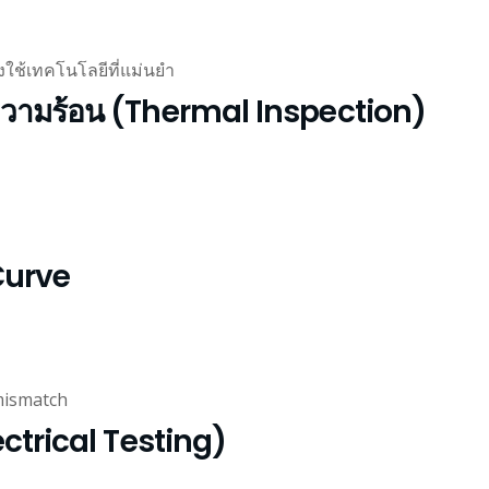
งใช้เทคโนโลยีที่แม่นยำ
ความร้อน (Thermal Inspection)
 Curve
 mismatch
ctrical Testing)