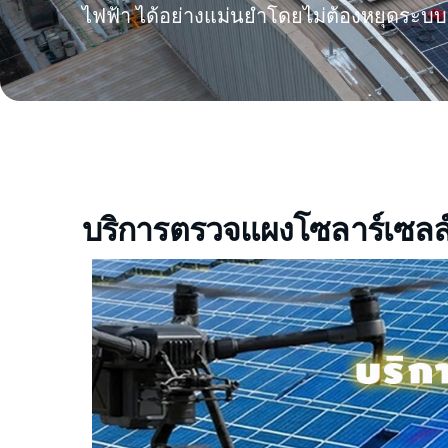
ไฟฟ้า ได้อย่างแม่นยำโดยไม่ต้องหยุดระบบ
บริการตรวจแผงโซลาร์เซลล