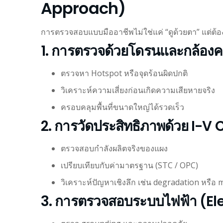
Approach)
การตรวจสอบแบบมืออาชีพไม่ใช่แค่ “ดูด้วยตา” แต่ต้อ
1. การตรวจด้วยโดรนและกล้อง
ตรวจหา Hotspot หรือจุดร้อนผิดปกติ
วิเคราะห์ความเสี่ยงก่อนเกิดความเสียหายจริง
ครอบคลุมพื้นที่ขนาดใหญ่ได้รวดเร็ว
2. การวัดประสิทธิภาพด้วย I-V
ตรวจสอบกำลังผลิตจริงของแผง
เปรียบเทียบกับค่ามาตรฐาน (STC / OPC)
วิเคราะห์ปัญหาเชิงลึก เช่น degradation หรือ
3. การตรวจสอบระบบไฟฟ้า (Ele