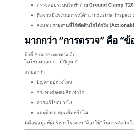
ตรวจสอบระบบไฟฟ้าด้วย
Ground Clamp T20
ทีมงานมีประสบการณ์ด้าน Industrial Inspect
ส่งมอบ
รายงานที่ใช้ตัดสินใจได้จริง (Actiona
มากกว่า “การตรวจ” คือ “ข้อม
สิ่งที่ Airxine แตกต่าง คือ
ไม่ใช่แค่บอกว่า “มีปัญหา”
แต่บอกว่า
ปัญหาอยู่ตรงไหน
กระทบต่อผลผลิตเท่าไร
ควรแก้ไขอย่างไร
และต้องลงทุนเพิ่มหรือไม่
นี่คือข้อมูลที่ผู้บริหารโรงงาน “ต้องใช้” ในการตัดสินใ