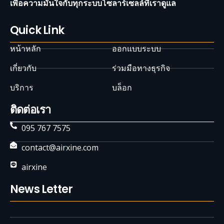
เพื่อความมั่นใจกับทุกระบบโซลาร์เซลล์ที่เราดูแล
Quick Link
หน้าหลัก
ออกแบบระบบ
เกี่ยวกับ
ร่วมมือทางธุรกิจ
บริการ
บล็อก
ติดต่อเรา
095 767 7575
contact@airxine.com
airxine
News Letter