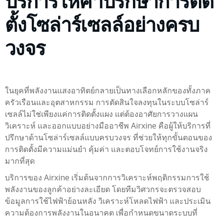
บริการให้คำปรึกษาการติด
ตั้งโซล่าร์เซลล์อย่างครบ
วงจร
ในยุคที่พลังงานแสงอาทิตย์กลายเป็นทางเลือกหลักของทั้งภาค
ครัวเรือนและอุตสาหกรรม การตัดสินใจลงทุนในระบบโซล่าร์
เซลล์ไม่ใช่เพียงแค่การติดตั้งแผง แต่ต้องอาศัยการวางแผน
วิเคราะห์ และออกแบบอย่างมืออาชีพ
Airxine
คือผู้ให้บริการที่
ปรึกษาด้านโซล่าร์เซลล์แบบครบวงจร ที่ช่วยให้ทุกขั้นตอนของ
การติดตั้งมีความแม่นยำ คุ้มค่า และตอบโจทย์การใช้งานจริง
มากที่สุด
บริการของ
Airxine
เริ่มต้นจากการวิเคราะห์พฤติกรรมการใช้
พลังงานของลูกค้าอย่างละเอียด โดยทีมวิศวกรจะตรวจสอบ
ข้อมูลการใช้ไฟฟ้าย้อนหลัง วิเคราะห์โหลดไฟฟ้า และประเมิน
ความต้องการพลังงานในอนาคต เพื่อกำหนดขนาดระบบที่