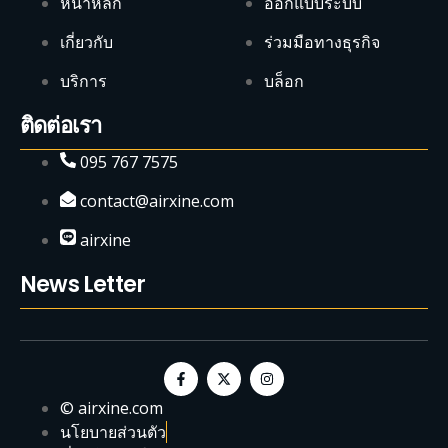
หน้าหลัก
ออกแบบระบบ
เกี่ยวกับ
ร่วมมือทางธุรกิจ
บริการ
บล็อก
ติดต่อเรา
095 767 7575
contact@airxine.com
airxine
News Letter
© airxine.com
นโยบายส่วนตัว