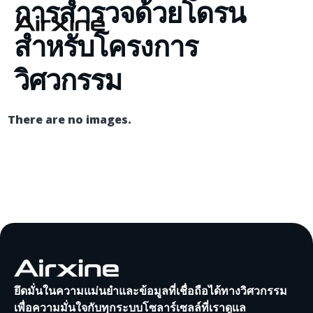
การสำรวจด้วยโดรน
สำหรับโครงการ
วิศวกรรม
There are no images.
ยึดมั่นในความแม่นยำและข้อมูลที่เชื่อถือได้ทางวิศวกรรม
เพื่อความมั่นใจกับทุกระบบโซลาร์เซลล์ที่เราดูแล