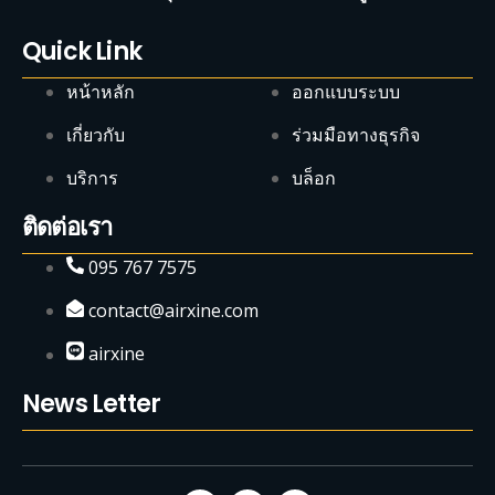
Quick Link
หน้าหลัก
ออกแบบระบบ
เกี่ยวกับ
ร่วมมือทางธุรกิจ
บริการ
บล็อก
ติดต่อเรา
095 767 7575
contact@airxine.com
airxine
News Letter