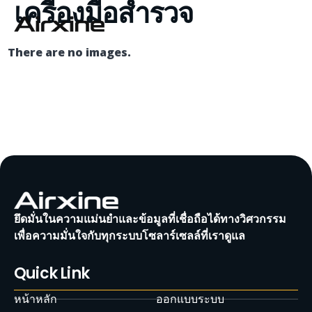
เครื่องมือสำรวจ
There are no images.
ยึดมั่นในความแม่นยำและข้อมูลที่เชื่อถือได้ทางวิศวกรรม
เพื่อความมั่นใจกับทุกระบบโซลาร์เซลล์ที่เราดูแล
Quick Link
หน้าหลัก
ออกแบบระบบ