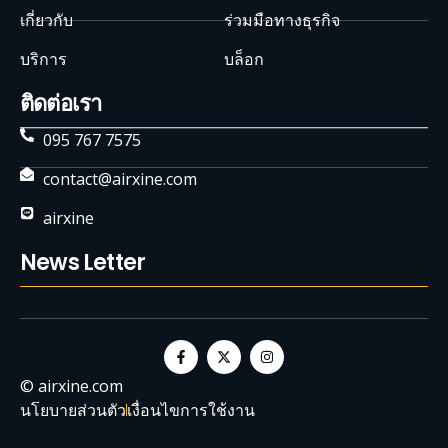
เกี่ยวกับ
ร่วมมือทางธุรกิจ
บริการ
บล็อก
ติดต่อเรา
095 767 7575
contact@airxine.com
airxine
News Letter
© airxine.com
นโยบายส่วนตัว
เงื่อนไขการใช้งาน