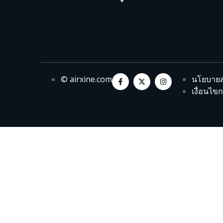
© airxine.com
นโยบายส
เงื่อนไข