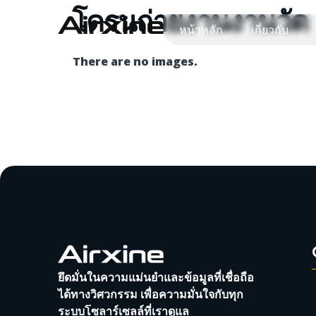
โดรนถ่ายงานงานวัด
หน้าหลัก
เกี่ยวกับ
There are no images.
ยึดมั่นในความแม่นยำและข้อมูลที่เชื่อถือ
ได้ทางวิศวกรรม เพื่อความมั่นใจกับทุก
ระบบโซลาร์เซลล์ที่เราดูแล