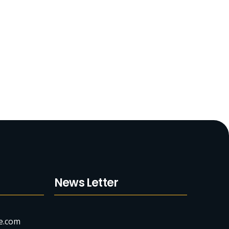
News Letter
e.com