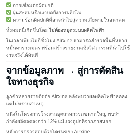
การเชื่อมต่อผิดปกติ
ฝุ่นสะสมหรือเงาบดบังการผลิตไฟ
ความร้อนผิดปกติที่อาจนำไปสู่ความเสียหายในอนาคต
ทั้งหมดนี้เกิดขึ้นโดย
ไม่ต้องหยุดระบบผลิตไฟฟ้า
ในเวลาเพียงไม่กี่ชั่วโมง Airxine สามารถสำรวจพื้นที่หลาย
หมื่นตารางเมตร พร้อมสร้างรายงานเชิงวิศวกรรมที่นำไปใช้
งานจริงได้ทันที
จากข้อมูลภาพ → สู่การตัดสิน
ใจทางธุรกิจ
ลูกค้าหลายรายติดต่อ Airxine หลังพบว่าผลผลิตไฟฟ้าลดลง
แต่ไม่ทราบสาเหตุ
หนึ่งในโครงการโรงงานอุตสาหกรรมขนาดใหญ่ พบว่า
กำลังผลิตลดลงกว่า 12% แม้แผงดูปกติจากภายนอก
หลังการตรวจสอบด้วยโดรนของ Airxine