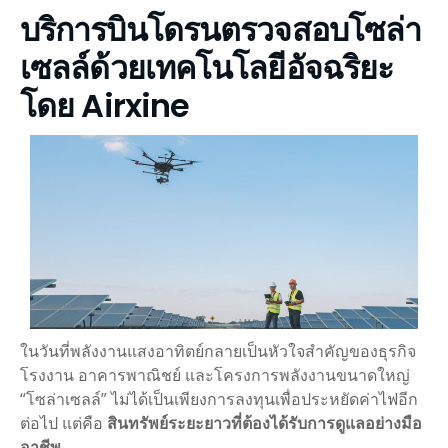
บริการบินโดรนตรวจสอบโซล่า
เซลล์ด้วยเทคโนโลยีอัจฉริยะ
โดย Airxine
ในวันที่พลังงานแสงอาทิตย์กลายเป็นหัวใจสำคัญของธุรกิจ
โรงงาน อาคารพาณิชย์ และโครงการพลังงานขนาดใหญ่
“โซล่าเซลล์” ไม่ได้เป็นเพียงการลงทุนเพื่อประหยัดค่าไฟอีก
ต่อไป แต่คือ
สินทรัพย์ระยะยาวที่ต้องได้รับการดูแลอย่างมือ
อาชีพ