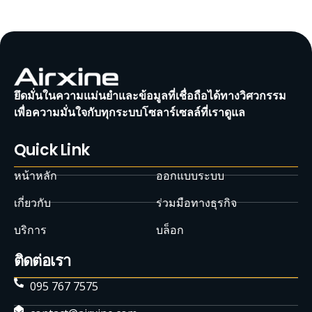
ยึดมั่นในความแม่นยำและข้อมูลที่เชื่อถือได้ทางวิศวกรรม
เพื่อความมั่นใจกับทุกระบบโซลาร์เซลล์ที่เราดูแล
Quick Link
หน้าหลัก
ออกแบบระบบ
เกี่ยวกับ
ร่วมมือทางธุรกิจ
บริการ
บล็อก
ติดต่อเรา
095 767 7575