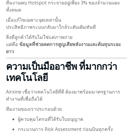
ทีมงานพบ Hotspot กระจายอยู่เพียง 3% ของจำนวนแผง
ทั้งหมด
เมื่อแก้ไขเฉพาะจุดเหล่านั้น
ประสิทธิภาพระบบกลับมาใกล้ระดับเดิมทันที
สิ่งที่ลูกค้าได้รับไม่ใช่แค่ภาพถ่าย
แต่คือ
ข้อมูลที่ช่วยลดการสูญเสียพลังงานและต้นทุนระยะ
ยาว
ความเป็นมืออาชีพ ที่มากกว่า
เทคโนโลยี
Airxine เชื่อว่าเทคโนโลยีที่ดี ต้องมาพร้อมมาตรฐานการ
ทำงานที่เชื่อถือได้
ทีมงานของเราประกอบด้วย
ผู้ควบคุมโดรนที่ได้รับใบอนุญาต
กระบวนการ Risk Assessment ก่อนบินทุกครั้ง