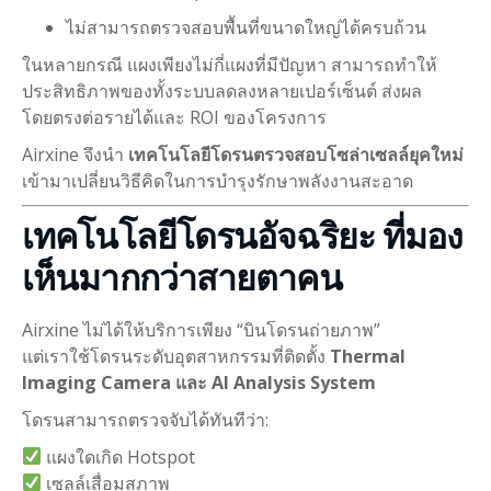
ไม่สามารถตรวจสอบพื้นที่ขนาดใหญ่ได้ครบถ้วน
ในหลายกรณี แผงเพียงไม่กี่แผงที่มีปัญหา สามารถทำให้
ประสิทธิภาพของทั้งระบบลดลงหลายเปอร์เซ็นต์ ส่งผล
โดยตรงต่อรายได้และ ROI ของโครงการ
Airxine จึงนำ
เทคโนโลยีโดรนตรวจสอบโซล่าเซลล์ยุคใหม่
เข้ามาเปลี่ยนวิธีคิดในการบำรุงรักษาพลังงานสะอาด
เทคโนโลยีโดรนอัจฉริยะ ที่มอง
เห็นมากกว่าสายตาคน
Airxine ไม่ได้ให้บริการเพียง “บินโดรนถ่ายภาพ”
แต่เราใช้โดรนระดับอุตสาหกรรมที่ติดตั้ง
Thermal
Imaging Camera และ AI Analysis System
โดรนสามารถตรวจจับได้ทันทีว่า:
แผงใดเกิด Hotspot
เซลล์เสื่อมสภาพ