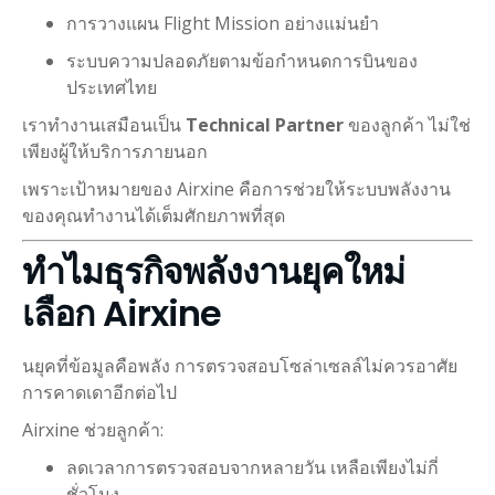
การวางแผน Flight Mission อย่างแม่นยำ
ระบบความปลอดภัยตามข้อกำหนดการบินของ
ประเทศไทย
เราทำงานเสมือนเป็น
Technical Partner
ของลูกค้า ไม่ใช่
เพียงผู้ให้บริการภายนอก
เพราะเป้าหมายของ Airxine คือการช่วยให้ระบบพลังงาน
ของคุณทำงานได้เต็มศักยภาพที่สุด
ทำไมธุรกิจพลังงานยุคใหม่
เลือก Airxine
นยุคที่ข้อมูลคือพลัง การตรวจสอบโซล่าเซลล์ไม่ควรอาศัย
การคาดเดาอีกต่อไป
Airxine ช่วยลูกค้า:
ลดเวลาการตรวจสอบจากหลายวัน เหลือเพียงไม่กี่
ชั่วโมง