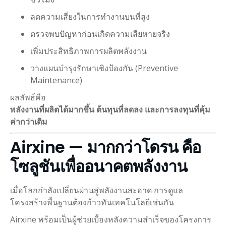
ลดความเสี่ยงในการทำงานบนที่สูง
ตรวจพบปัญหาก่อนเกิดความเสียหายจริง
เพิ่มประสิทธิภาพการผลิตพลังงาน
วางแผนบำรุงรักษาเชิงป้องกัน (Preventive
Maintenance)
ผลลัพธ์คือ
พลังงานที่ผลิตได้มากขึ้น ต้นทุนที่ลดลง และการลงทุนที่คุ้ม
ค่ากว่าเดิม
Airxine — มากกว่าโดรน คือ
โซลูชันเพื่ออนาคตพลังงาน
เมื่อโลกกำลังเปลี่ยนผ่านสู่พลังงานสะอาด การดูแล
โครงสร้างพื้นฐานต้องก้าวทันเทคโนโลยีเช่นกัน
Airxine พร้อมเป็นผู้ช่วยเบื้องหลังความสำเร็จของโครงการ