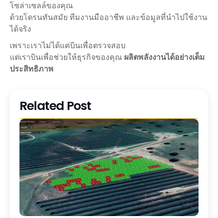
โซล่าเซลล์ของคุณ
ด้วยโดรนทันสมัย ทีมงานมืออาชีพ และข้อมูลที่นำไปใช้งาน
ได้จริง
เพราะเราไม่ได้แค่บินเพื่อตรวจสอบ
แต่เราบินเพื่อช่วยให้ธุรกิจของคุณ
ผลิตพลังงานได้อย่างเต็ม
ประสิทธิภาพ
Related Post