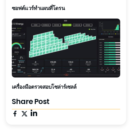
ซอฟต์แวร์ทำแผนที่โดรน
เครื่องมือตรวจสอบโซล่าร์เซลล์
Share Post