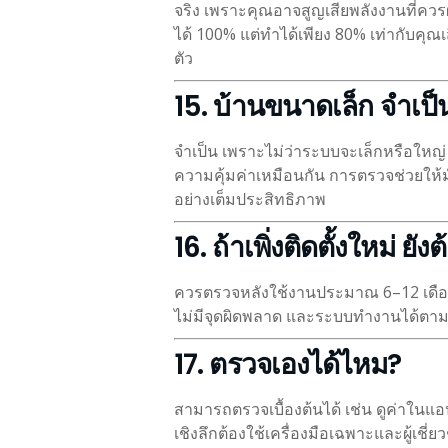
จริง เพราะคุณอาจสูญเสียพลังงานที่ควรผ
ได้ 100% แต่ทำได้เพียง 80% เท่ากับคุณเ
ตัว
15. บ้านขนาดเล็ก จำเป
จำเป็น เพราะไม่ว่าระบบจะเล็กหรือใหญ
ความคุ้มค่าเหมือนกัน การตรวจช่วยให้มั่
อย่างเต็มประสิทธิภาพ
16. ถ้าเพิ่งติดตั้งใหม่ ย
ควรตรวจหลังใช้งานประมาณ 6–12 เดือน เพ
ไม่มีจุดผิดพลาด และระบบทำงานได้ตาม
17. ตรวจเองได้ไหม?
สามารถตรวจเบื้องต้นได้ เช่น ดูค่าในแอ
เชิงลึกต้องใช้เครื่องมือเฉพาะและผู้เชี่ย