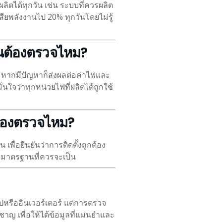
ลิตได้ทุกวัน เช่น ระบบที่ควรผลิต
สียพลังงานไป 20% ทุกวันโดยไม่รู้
็นต้องตรวจไหม?
่ หากมีปัญหาก็ส่งผลต่อค่าไฟและ
นใจว่าทุกหน่วยไฟที่ผลิตได้ถูกใช้
ังต้องตรวจไหม?
ื่อยืนยันว่าการติดตั้งถูกต้อง
มาตรฐานที่ควรจะเป็น
ปหรืออินเวอร์เตอร์ แต่การตรวจ
วชาญ เพื่อให้ได้ข้อมูลที่แม่นยำและ