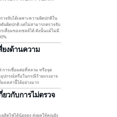
ตรวจจับได้เฉพาะความผิดปกติใน
ดันผิดปกติ แต่ไม่สามารถตรวจจับ
สื่อมของเซลล์ได้ ดังนั้นแม้ไม่มี
100%
สี่ยงด้านความ
การเชื่อมต่อที่หลวม หรือจุด
องอุปกรณ์หรือในกรณีร้ายแรงอาจ
งเหล่านี้ได้อย่างมาก
 เกี่ยวกับการไม่ตรวจ
ผลิตไฟได้น้อยลง ส่งผลให้คุณยัง