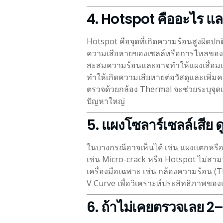
4. Hotspot คืออะไร แ
Hotspot คือจุดที่เกิดความร้อนสูงผิดป
ความเสียหายของเซลล์หรือการไหลของกระ
สะสมความร้อนและอาจทำให้แผงเสื่อมเร
ทำให้เกิดความเสียหายต่อวัสดุและเพิ่มค
ตรวจด้วยกล้อง Thermal จะช่วยระบุจุดเห
ปัญหาใหญ่
5. แผงโซลาร์เซลล์เสีย 
ในบางกรณีอาจเห็นได้ เช่น แผงแตกหรื
เช่น Micro-crack หรือ Hotspot ไม่สาม
เครื่องมือเฉพาะ เช่น กล้องความร้อน (T
V Curve เพื่อวิเคราะห์ประสิทธิภาพขอ
6. ถ้าไม่เคยตรวจเลย 2