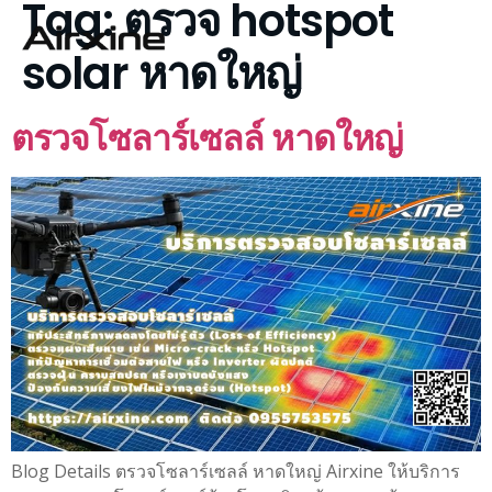
Tag:
ตรวจ hotspot
solar หาดใหญ่
ตรวจโซลาร์เซลล์ หาดใหญ่
Blog Details ตรวจโซลาร์เซลล์ หาดใหญ่ Airxine ให้บริการ