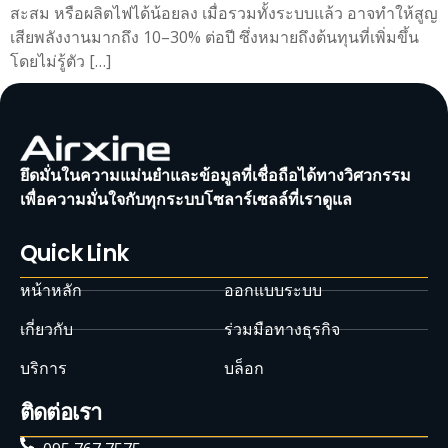
สะสม หรือผลิตไฟได้น้อยลง เมื่อรวมทั้งระบบแล้ว อาจทำให้สูญ
เสียพลังงานมากถึง 10–30% ต่อปี ซึ่งหมายถึงต้นทุนที่เพิ่มขึ้น
โดยไม่รู้ตัว […]
ยึดมั่นในความแม่นยำและข้อมูลที่เชื่อถือได้ทางวิศวกรรม
เพื่อความมั่นใจกับทุกระบบโซลาร์เซลล์ที่เราดูแล
Quick Link
หน้าหลัก
ออกแบบระบบ
เกี่ยวกับ
ร่วมมือทางธุรกิจ
บริการ
บล็อก
ติดต่อเรา