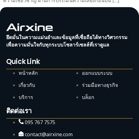
ความเชี่ยวชาญ ผ่านการประเมินความเสี่ยงก่อนบิน […]
ยึดมั่นในความแม่นยำและข้อมูลที่เชื่อถือได้ทางวิศวกรรม
เพื่อความมั่นใจกับทุกระบบโซลาร์เซลล์ที่เราดูแล
Quick Link
หน้าหลัก
ออกแบบระบบ
เกี่ยวกับ
ร่วมมือทางธุรกิจ
บริการ
บล็อก
ติดต่อเรา
095 767 7575
contact@airxine.com