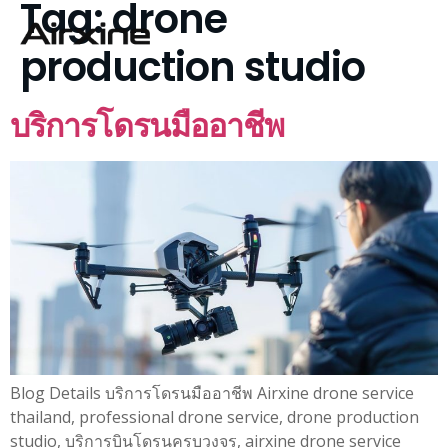
Tag:
drone
production studio
บริการโดรนมืออาชีพ
Blog Details บริการโดรนมืออาชีพ Airxine drone service
thailand, professional drone service, drone production
studio, บริการบินโดรนครบวงจร, airxine drone service