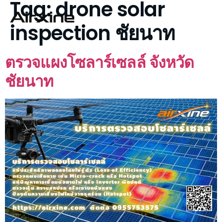
Tag:
drone solar
inspection ชัยนาท
ตรวจแผงโซลาร์เซลล์ จังหวัด
ชัยนาท