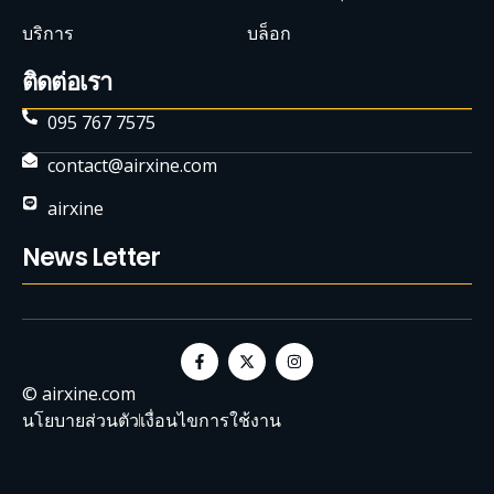
บริการ
บล็อก
ติดต่อเรา
095 767 7575
contact@airxine.com
airxine
News Letter
© airxine.com
นโยบายส่วนตัว
เงื่อนไขการใช้งาน