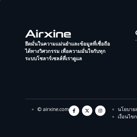
ยึดมั่นในความแม่นยำและข้อมูลที่เชื่อถือ
ได้ทางวิศวกรรม เพื่อความมั่นใจกับทุก
ระบบโซลาร์เซลล์ที่เราดูแล
© airxine.com
นโยบายส
เงื่อนไข