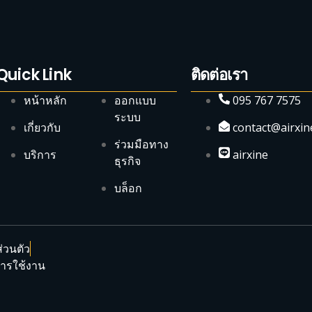
Quick Link
ติดต่อเรา
หน้าหลัก
ออกแบบ
095 767 7575
ระบบ
เกี่ยวกับ
contact@airxin
ร่วมมือทาง
บริการ
airxine
ธุรกิจ
บล็อก
่วนตัว
การใช้งาน