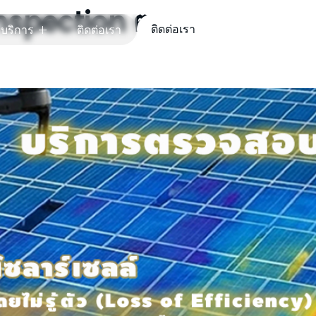
inspection ตาก
ติดต่อเรา
บริการ
ติดต่อเรา