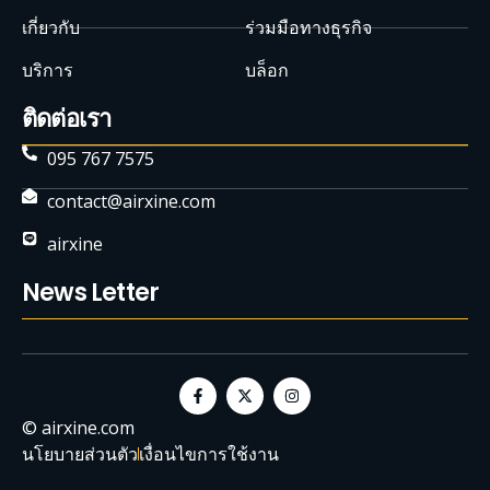
เกี่ยวกับ
ร่วมมือทางธุรกิจ
บริการ
บล็อก
ติดต่อเรา
095 767 7575
contact@airxine.com
airxine
News Letter
© airxine.com
นโยบายส่วนตัว
เงื่อนไขการใช้งาน