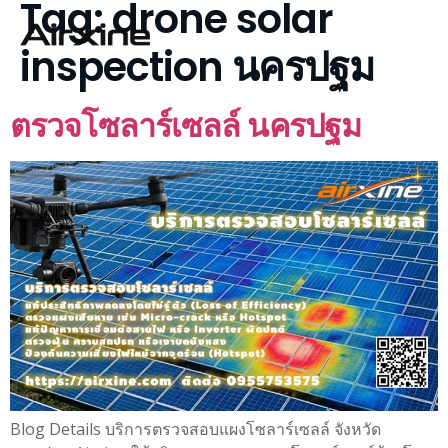
Tag:
drone solar
inspection นครปฐม
ตรวจโซลาร์เซลล์ นครปฐม
Blog Details บริการตรวจสอบแผงโซลาร์เซลล์ จังหวัด