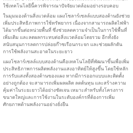
ใช้เทคโนโลยีนี้ควรพิจารณาปัจจัยแวดล้อมอย่างรอบคอบ
ในมุมมองด้านสิ่งแวดล้อม แผงโซลาร์เซลล์แบบสองด้านยังช่วย
เพิ่มประสิทธิภาพการใช้ทรัพยากร เนื่องจากสามารถผลิตไฟฟ้า
ได้มากขึ้นต่อหน่วยพื้นที่ ซึ่งช่วยลดความจำเป็นในการใช้พื้นที่
เพิ่มเติม และลดผลกระทบต่อสิ่งแวดล้อมโดยรวม อีกทั้งยัง
สนับสนุนการลดการปล่อยก๊าซเรือนกระจก และช่วยผลักดัน
การใช้พลังงานสะอาดในระยะยาว
แผงโซลาร์เซลล์แบบสองด้านคือเทคโนโลยีที่พัฒนาขึ้นเพื่อเพิ่ม
ประสิทธิภาพการผลิตพลังงานแสงอาทิตย์ให้สูงขึ้น โดยใช้หลัก
การรับแสงทั้งสองด้านของแผง หากมีการออกแบบและติดตั้ง
อย่างถูกต้อง จะสามารถเพิ่มผลผลิต ลดต้นทุน และสร้างความ
คุ้มค่าในระยะยาวได้อย่างชัดเจน เหมาะสำหรับทั้งโครงการ
ขนาดใหญ่และการใช้งานในระดับองค์กรที่ต้องการเพิ่ม
ศักยภาพด้านพลังงานอย่างยั่งยืน