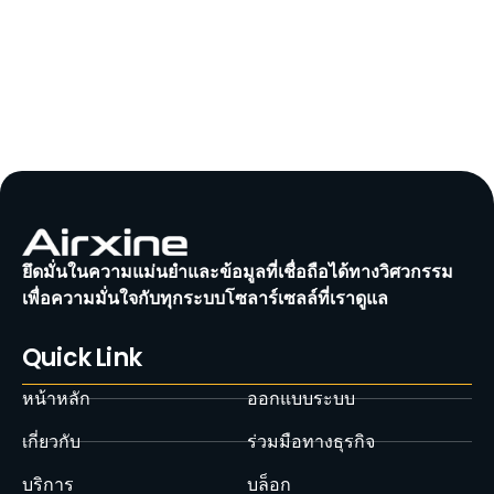
ยึดมั่นในความแม่นยำและข้อมูลที่เชื่อถือได้ทางวิศวกรรม
เพื่อความมั่นใจกับทุกระบบโซลาร์เซลล์ที่เราดูแล
Quick Link
หน้าหลัก
ออกแบบระบบ
เกี่ยวกับ
ร่วมมือทางธุรกิจ
บริการ
บล็อก